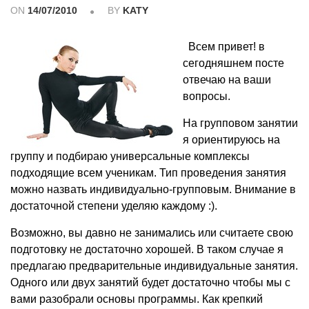
ON
14/07/2010
BY
KATY
Всем привет! в
сегодняшнем посте
отвечаю на ваши
вопросы.
На групповом занятии
я ориентируюсь на
группу и подбираю универсальные комплексы
подходящие всем ученикам. Тип проведения занятия
можно назвать индивидуально-групповым. Внимание в
достаточной степени уделяю каждому :).
Возможно, вы давно не занимались или считаете свою
подготовку не достаточно хорошей. В таком случае я
предлагаю предварительные индивидуальные занятия.
Одного или двух занятий будет достаточно чтобы мы с
вами разобрали основы программы. Как крепкий