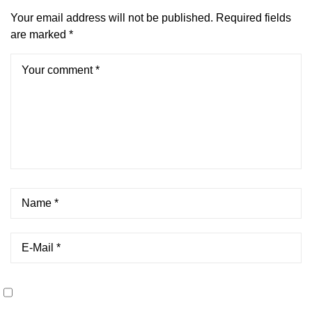
Your email address will not be published.
Required fields
are marked
*