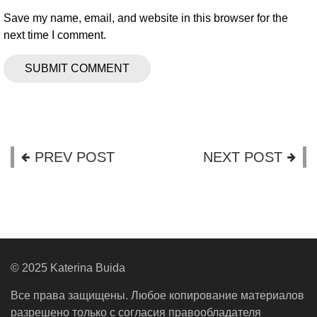
Save my name, email, and website in this browser for the
next time I comment.
PREV POST
NEXT POST
© 2025 Katerina Buida
Все права защищены. Любое копирование материалов
разрешено только с согласия правообладателя