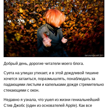
Добрый день, дорогие читатели моего блога.
Суета на улицах утихает, и в этой дождливой тишине
хочется затаиться, поразмышлять, понаблюдать за
падающими листьям и капельками дождя стремительно
стекающими с окон.
Недавно я узнала, что ушел из жизни гениальнейший
Стив Джобс (один из основателей Apple). Как все