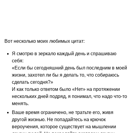
Вот несколько моих любимых цитат:
Я смотрю в зеркало каждый день и спрашиваю
себя:
«Если бы сегодняшний день был последним в моей
жизни, захотел ли бы я делать то, что собираюсь
сделать сегодня?»
И как только ответом было «Нет» на протяжении
нескольких дней подряд, я понимал, что надо что-то
менять.
Ваше время ограничено, не тратьте его, живя
другой жизнью. Не попадайтесь на крючок
вероучения, которое существует на мышлении