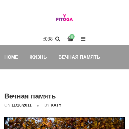
0
HOME
ЖИЗНЬ
ВЕЧНАЯ ПАМЯТЬ
Вечная память
ON
11/10/2011
BY
KATY