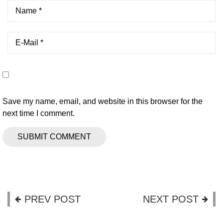
Save my name, email, and website in this browser for the
next time I comment.
PREV POST
NEXT POST