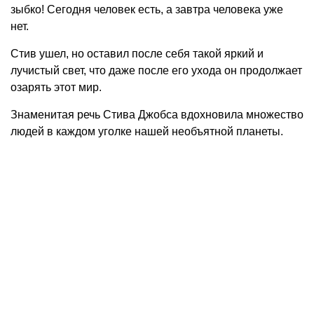
зыбко! Сегодня человек есть, а завтра человека уже
нет.
Стив ушел, но оставил после себя такой яркий и
лучистый свет, что даже после его ухода он продолжает
озарять этот мир.
Знаменитая речь Стива Джобса вдохновила множество
людей в каждом уголке нашей необъятной планеты.