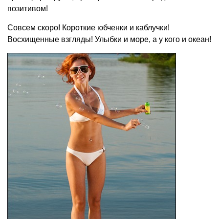
позитивом!
Совсем скоро! Короткие юбченки и каблучки!
Восхищенные взгляды! Улыбки и море, а у кого и океан!