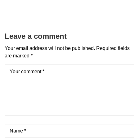
Leave a comment
Your email address will not be published.
Required fields
are marked
*