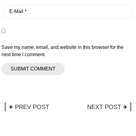
Save my name, email, and website in this browser for the
next time I comment.
PREV POST
NEXT POST