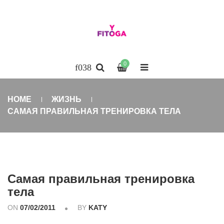
0
HOME
ЖИЗНЬ
САМАЯ ПРАВИЛЬНАЯ ТРЕНИРОВКА ТЕЛА
Самая правильная тренировка
тела
ON
07/02/2011
BY
KATY