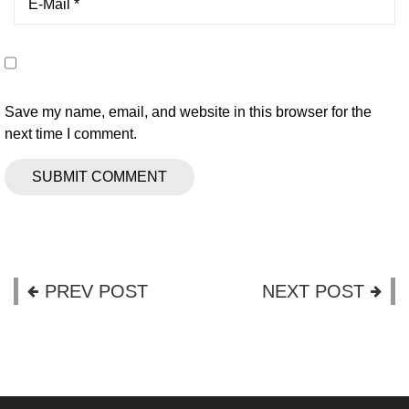
Save my name, email, and website in this browser for the
next time I comment.
PREV POST
NEXT POST