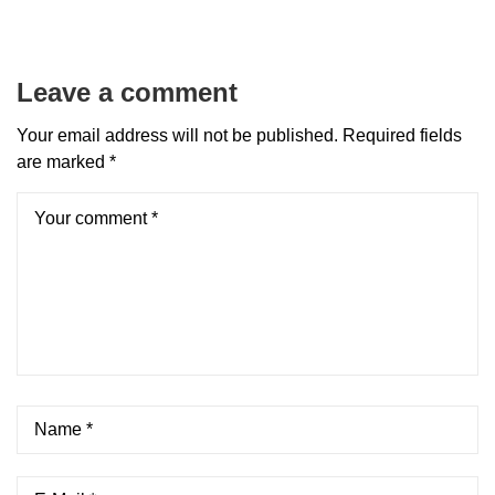
Leave a comment
Your email address will not be published.
Required fields
are marked
*