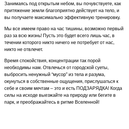
Занимаясь под открытым небом, вы почувствуете, как
притяжение земли благоприятно действует на тело, и
вы получаете максимально эффективную тренировку.
Мы все имеем право на час тишины, возможно первый
раз за всю жизнь! Пусть это будет всего лишь час, в
течении которого никто ничего не потребует от нас,
никто не отвлечет.
Время спокойствия, концентрации так порой
необходимы нам. Отвлечься от городской суеты,
выбросить ненужный “мусор” из тела и разума,
окунуться в собственные ощущения, прислушаться к
себе и своим мечтам – это и есть ПОДЗАРЯДКА! Когда
силы на исходе выезжайте на природу или бегите в
парк, и преображайтесь в ритме Вселенной!