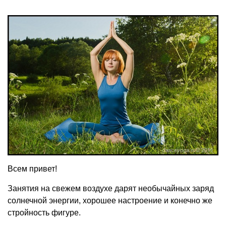
Всем привет!
Занятия на свежем воздухе дарят необычайных заряд
солнечной энергии, хорошее настроение и конечно же
стройность фигуре.