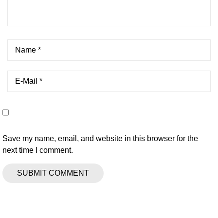
Save my name, email, and website in this browser for the
next time I comment.