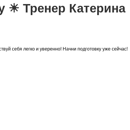
ту ☀ Тренер Катерина
ствуй себя легко и уверенно! Начни подготовку уже сейчас!