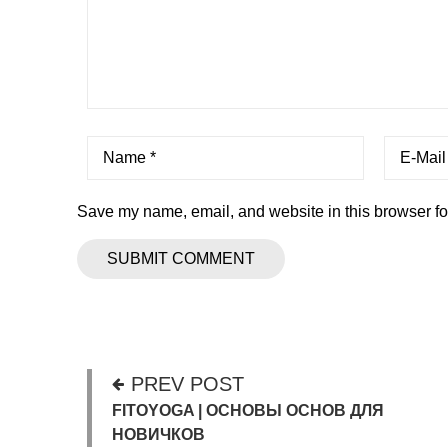
Save my name, email, and website in this browser fo
PREV POST
FITOYOGA | ОСНОВЫ ОСНОВ ДЛЯ
НОВИЧКОВ