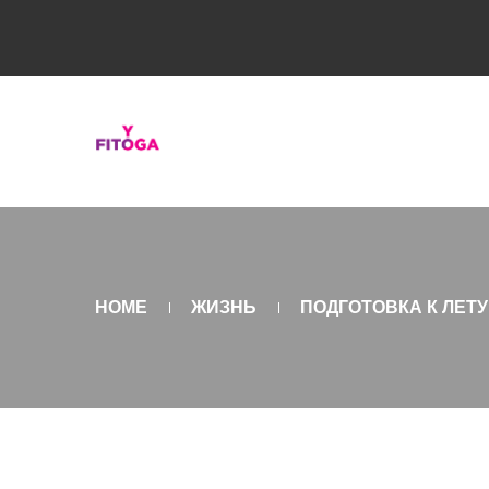
HOME
ЖИЗНЬ
ПОДГОТОВКА К ЛЕТУ