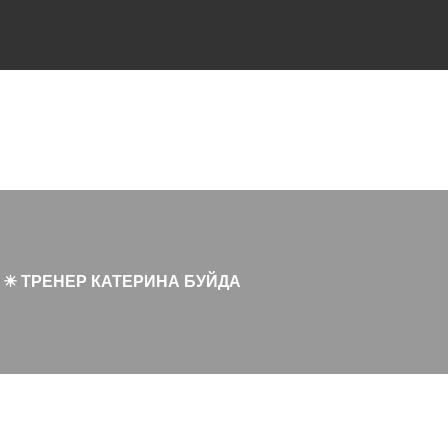
 ☀ ТРЕНЕР КАТЕРИНА БУЙДА