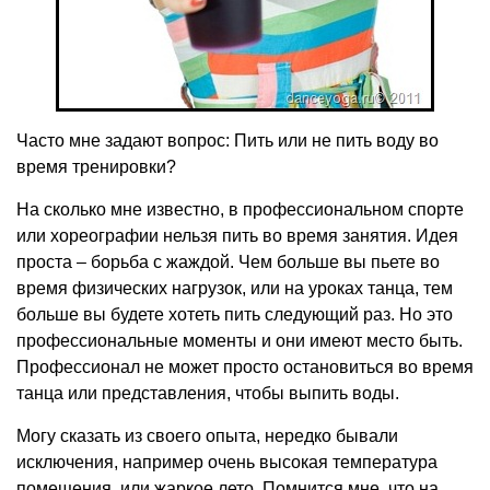
Часто мне задают вопрос: Пить или не пить воду во
время тренировки?
На сколько мне известно, в профессиональном спорте
или хореографии нельзя пить во время занятия. Идея
проста – борьба с жаждой. Чем больше вы пьете во
время физических нагрузок, или на уроках танца, тем
больше вы будете хотеть пить следующий раз. Но это
профессиональные моменты и они имеют место быть.
Профессионал не может просто остановиться во время
танца или представления, чтобы выпить воды.
Могу сказать из своего опыта, нередко бывали
исключения, например очень высокая температура
помещения, или жаркое лето. Помнится мне, что на