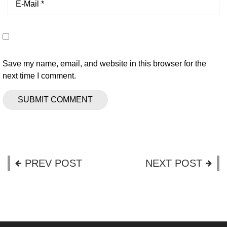
Save my name, email, and website in this browser for the
next time I comment.
PREV POST
NEXT POST