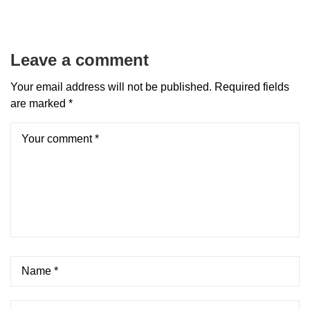
Leave a comment
Your email address will not be published.
Required fields
are marked
*