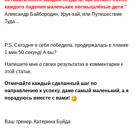
каждого падения маленькие несмышлёные дети.”
Александр Байбородин. Урук-хай, или Путешествие
Туда…
P.S. Сегодня я себя победила, продержалась в планке
1 мин 50 секунд! А вы?
Напишите мне о своих результатах в комментарии к
этой статье.
Отмечайте каждый сделанный шаг по
направлению к успеху, даже самый маленький, а я
порадуюсь вместе с вами!
Ваш тренер, Катерина Буйда