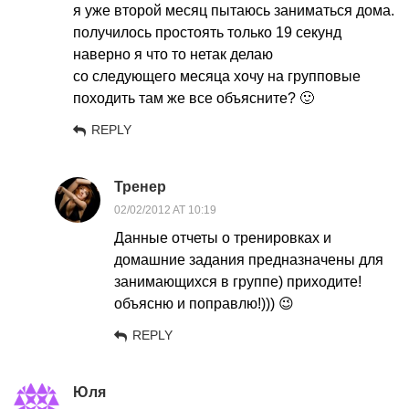
я уже второй месяц пытаюсь заниматься дома.
получилось простоять только 19 секунд
наверно я что то нетак делаю
со следующего месяца хочу на групповые
походить там же все объясните? 🙂
REPLY
Тренер
02/02/2012 AT 10:19
Данные отчеты о тренировках и
домашние задания предназначены для
занимающихся в группе) приходите!
объясню и поправлю!))) 😉
REPLY
Юля