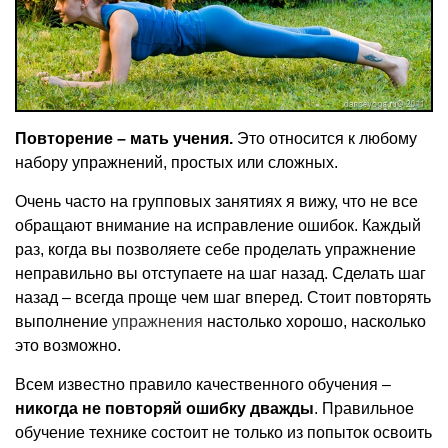
Повторение – мать учения.
Это относится к любому
набору упражнений, простых или сложных.
Очень часто на групповых занятиях я вижу, что не все
обращают внимание на исправление ошибок. Каждый
раз, когда вы позволяете себе проделать упражнение
неправильно вы отступаете на шаг назад. Сделать шаг
назад – всегда проще чем шаг вперед. Стоит повторять
выполнение
упражнения
настолько хорошо, насколько
это возможно.
Всем известно правило качественного обучения –
никогда не повторяй ошибку дважды
. Правильное
обучение технике состоит не только из попыток освоить