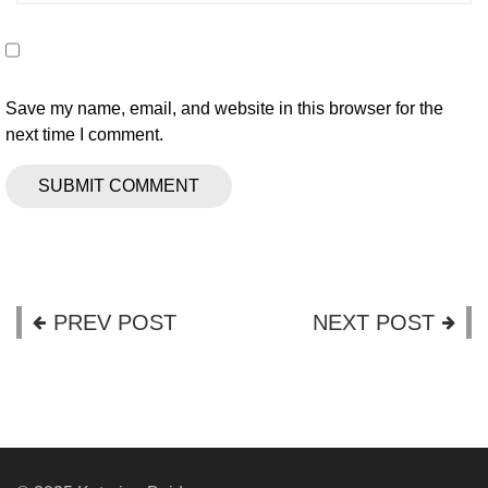
Save my name, email, and website in this browser for the
next time I comment.
PREV POST
NEXT POST