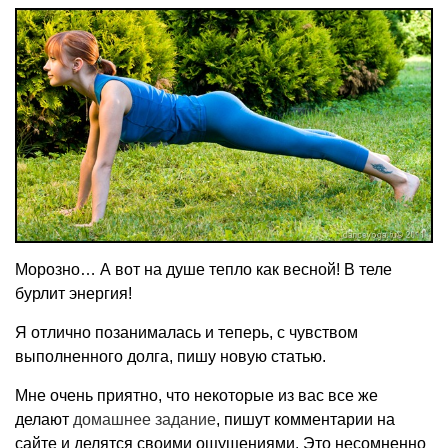
Морозно… А вот на душе тепло как весной! В теле
бурлит энергия!
Я отлично позанималась и теперь, с чувством
выполненного долга, пишу новую статью.
Мне очень приятно, что некоторые из вас все же
делают
домашнее задание
, пишут комментарии на
сайте и делятся своими ощущениями. Это несомненно