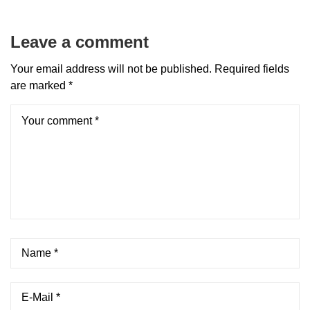
Leave a comment
Your email address will not be published.
Required fields
are marked
*