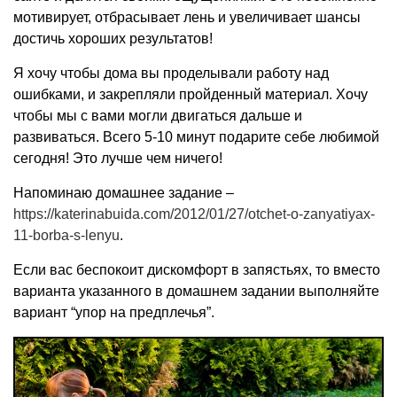
мотивирует, отбрасывает лень и увеличивает шансы
достичь хороших результатов!
Я хочу чтобы дома вы проделывали работу над
ошибками, и закрепляли пройденный материал. Хочу
чтобы мы с вами могли двигаться дальше и
развиваться. Всего 5-10 минут подарите себе любимой
сегодня! Это лучше чем ничего!
Напоминаю домашнее задание –
https://katerinabuida.com/2012/01/27/otchet-o-zanyatiyax-
11-borba-s-lenyu
.
Если вас беспокоит дискомфорт в запястьях, то вместо
варианта указанного в домашнем задании выполняйте
вариант “упор на предплечья”.