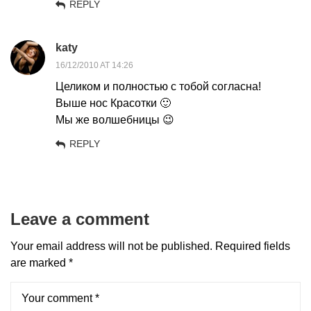
REPLY
katy
16/12/2010 AT 14:26
Целиком и полностью с тобой согласна!
Выше нос Красотки 🙂
Мы же волшебницы 😉
REPLY
Leave a comment
Your email address will not be published.
Required fields
are marked
*