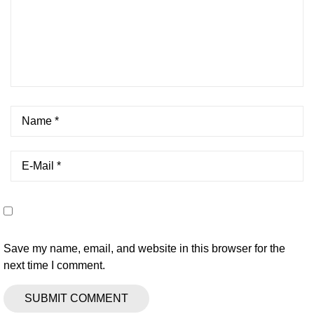
Save my name, email, and website in this browser for the
next time I comment.