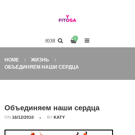
0
HOME
ЖИЗНЬ
ОБЪЕДИНЯЕМ НАШИ СЕРДЦА
Объединяем наши сердца
ON
16/12/2010
BY
KATY