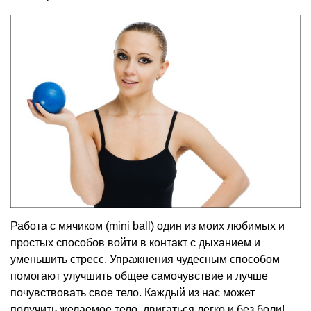
Работа с мячиком (mini ball) один из моих любимых и
простых способов войти в контакт с дыханием и
уменьшить стресс. Упражнения чудесным способом
помогают улучшить общее самочувствие и лучше
почувствовать свое тело. Каждый из нас может
получить желаемое тело, двигаться легко и без боли!