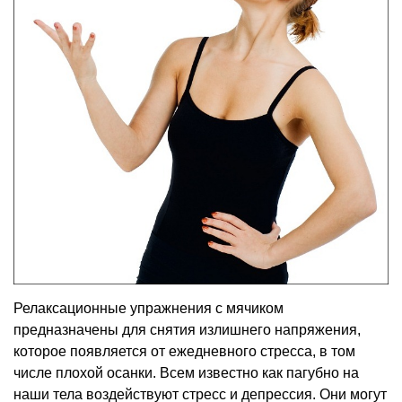
Релаксационные упражнения с мячиком
предназначены для снятия излишнего напряжения,
которое появляется от ежедневного стресса, в том
числе плохой осанки. Всем известно как пагубно на
наши тела воздействуют стресс и депрессия. Они могут