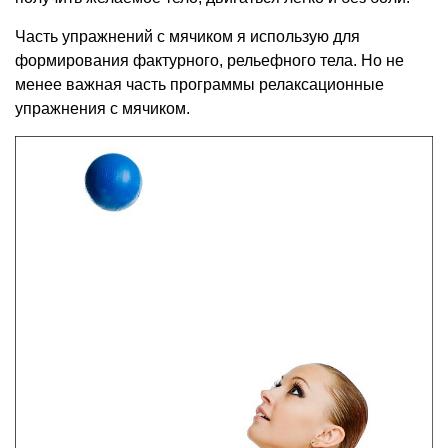
Часть упражнений с мячиком я использую для
формирования фактурного, рельефного тела. Но не
менее важная часть программы релаксационные
упражнения с мячиком.