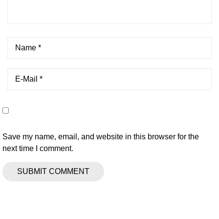
Save my name, email, and website in this browser for the
next time I comment.