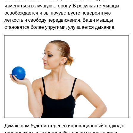
изменяться в лучшую сторону. В результате мышцы
освобождается и вы почувствуете невероятную
легкость и свободу передвижения. Ваши мышцы
становятся более упругими, улучшается дыхание.
Думаю вам будет интересен инновационный подход к
тренировкам, в котором избыточное напряжение в