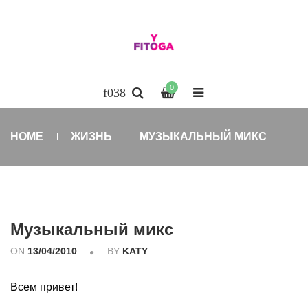
0
HOME
ЖИЗНЬ
МУЗЫКАЛЬНЫЙ МИКС
Музыкальный микс
ON
13/04/2010
BY
KATY
Всем привет!