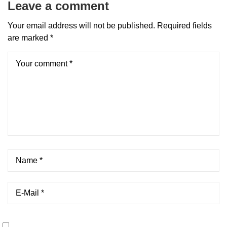
Leave a comment
Your email address will not be published.
Required fields
are marked
*