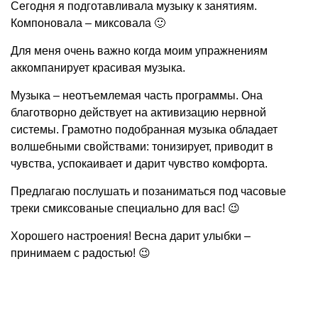
Сегодня я подготавливала музыку к занятиям.
Компоновала – миксовала 🙂
Для меня очень важно когда моим упражнениям
аккомпанирует красивая музыка.
Музыка – неотъемлемая часть программы. Она
благотворно действует на активизацию нервной
системы. Грамотно подобранная музыка обладает
волшебными свойствами: тонизирует, приводит в
чувства, успокаивает и дарит чувство комфорта.
Предлагаю послушать и позаниматься под часовые
треки смиксованые специально для вас! 😉
Хорошего настроения! Весна дарит улыбки –
принимаем с радостью! 😉