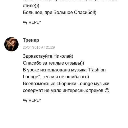
стиле)))
Большое, при Большое Спасибо!!)
REPLY
Тренер
25/04/2010 AT 21:29
Здравствуйте Николай)
Спасибо за теплые отзывы))
В уроке использована музыка “Fashion
Lounge”…если я не ошибаюсь)
Всевозможные сборники Lounge музыки
содержат не мало интересных треков 🙂
REPLY