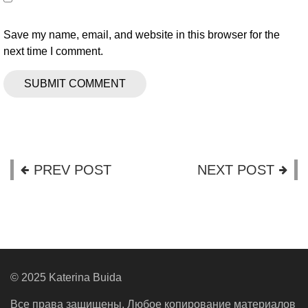
Save my name, email, and website in this browser for the
next time I comment.
PREV POST
NEXT POST
© 2025 Katerina Buida
Все права защищены. Любое копирование материалов