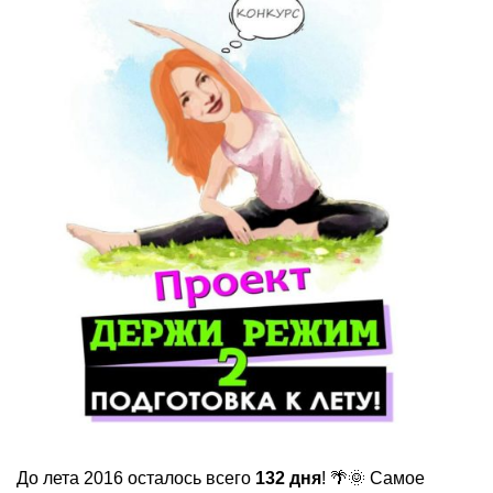
До лета 2016 осталось всего
132 дня
! 🌴🌞 Самое