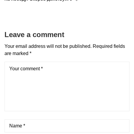
Leave a comment
Your email address will not be published.
Required fields
are marked
*