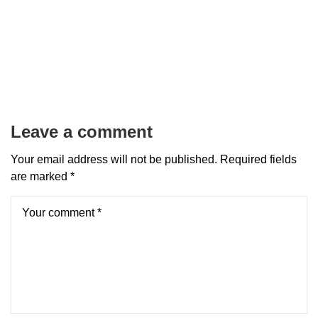
Leave a comment
Your email address will not be published.
Required fields
are marked
*