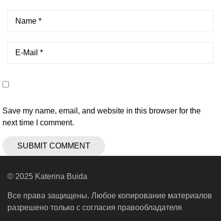
Save my name, email, and website in this browser for the
next time I comment.
© 2025 Katerina Buida
Все права защищены. Любое копирование материалов
разрешено только с согласия правообладателя