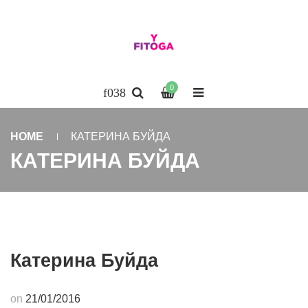
0
HOME
КАТЕРИНА БУЙДА
КАТЕРИНА БУЙДА
Катерина Буйда
on
21/01/2016