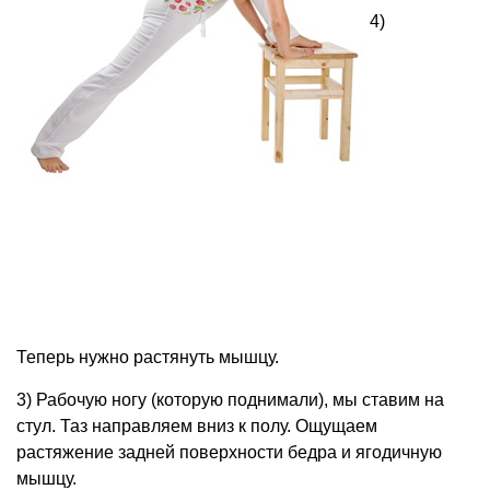
4)
Теперь нужно растянуть мышцу.
3) Рабочую ногу (которую поднимали), мы ставим на
стул. Таз направляем вниз к полу. Ощущаем
растяжение задней поверхности бедра и ягодичную
мышцу.