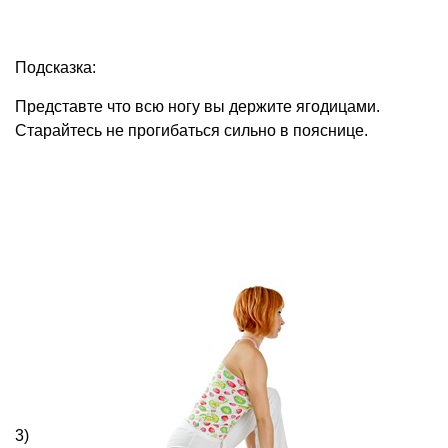
Подсказка:
Представте что всю ногу вы держите ягодицами.
Старайтесь не прогибаться сильно в пояснице.
3)