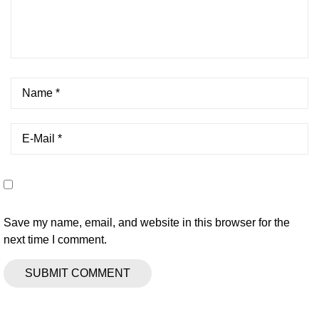
Save my name, email, and website in this browser for the
next time I comment.