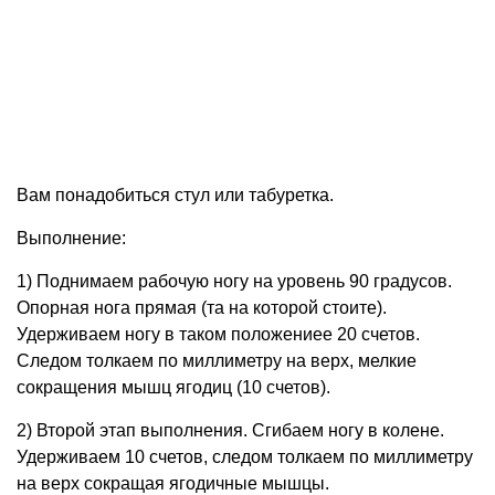
Вам понадобиться стул или табуретка.
Выполнение:
1) Поднимаем рабочую ногу на уровень 90 градусов.
Опорная нога прямая (та на которой стоите).
Удерживаем ногу в таком положениее 20 счетов.
Следом толкаем по миллиметру на верх, мелкие
сокращения мышц ягодиц (10 счетов).
2) Второй этап выполнения. Сгибаем ногу в колене.
Удерживаем 10 счетов, следом толкаем по миллиметру
на верх сокращая ягодичные мышцы.