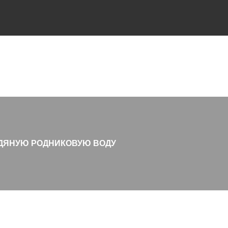
ЕДЯНУЮ РОДНИКОВУЮ ВОДУ