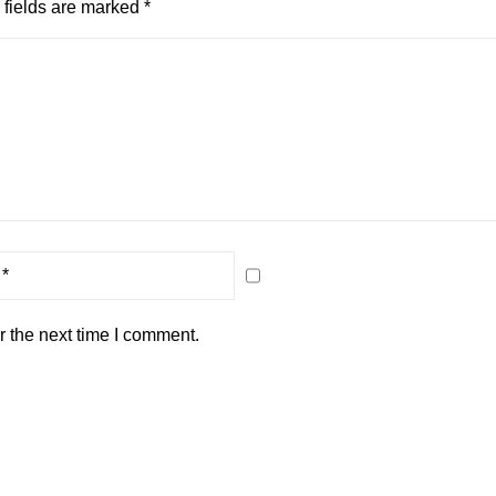
fields are marked
*
r the next time I comment.