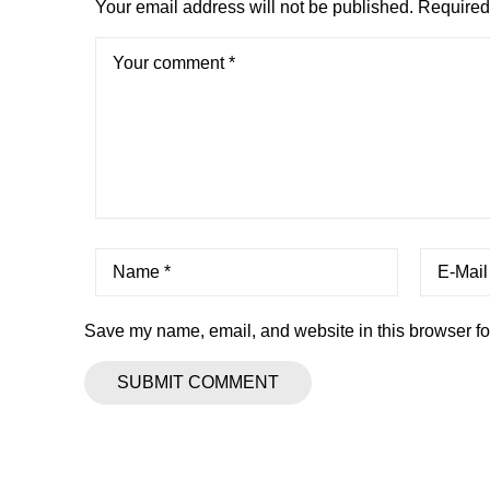
Your email address will not be published.
Required 
Save my name, email, and website in this browser fo