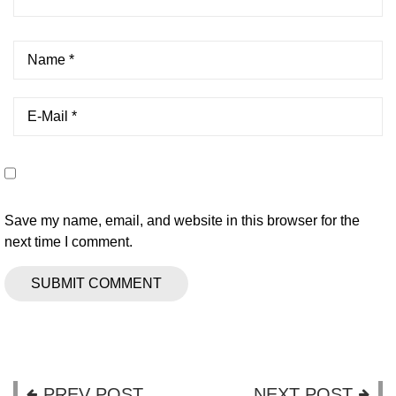
Save my name, email, and website in this browser for the
next time I comment.
PREV POST
NEXT POST