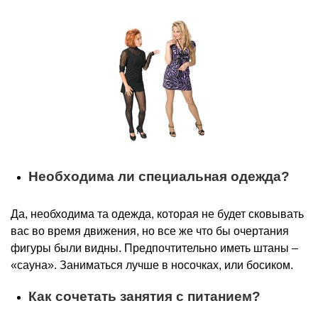
Необходима ли специальная одежда?
Да, необходима та одежда, которая не будет сковывать
вас во время движения, но все же что бы очертания
фигуры были видны. Предпочтительно иметь штаны –
«сауна». Заниматься лучше в носочках, или босиком.
Как сочетать занятия с питанием?