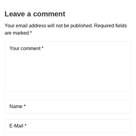
Leave a comment
Your email address will not be published.
Required fields
are marked
*