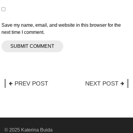
Save my name, email, and website in this browser for the
next time I comment.
PREV POST
NEXT POST
© 2025 Katerina Buida