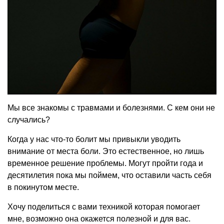
Мы все знакомы с травмами и болезнями. С кем они не
случались?
Когда у нас что-то болит мы привыкли уводить
внимание от места боли. Это естественное, но лишь
временное решение проблемы. Могут пройти года и
десятилетия пока мы поймем, что оставили часть себя
в покинутом месте.
Хочу поделиться с вами техникой которая помогает
мне, возможно она окажется полезной и для вас.