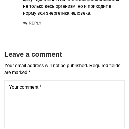
не только весь организм, но и приходит в
норму вся энергетика человека.
REPLY
Leave a comment
Your email address will not be published.
Required fields
are marked
*