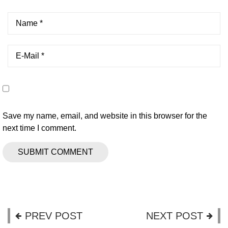
Save my name, email, and website in this browser for the
next time I comment.
PREV POST
NEXT POST