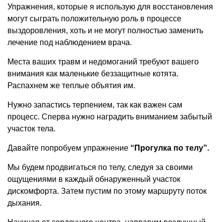
Упражнения, которые я использую для восстановления
могут сыграть положительную роль в процессе
выздоровления, хоть и не могут полностью заменить
лечение под наблюдением врача.
Места ваших травм и недомоганий требуют вашего
внимания как маленькие беззащитные котята.
Распахнем же теплые объятия им.
Нужно запастись терпением, так как важен сам
процесс. Сперва нужно наградить вниманием забытый
участок тела.
Давайте попробуем упражнение
“Прогулка по телу”.
Мы будем продвигаться по телу, следуя за своими
ощущениями в каждый обнаруженный участок
дискомфорта. Затем пустим по этому маршруту поток
дыхания.