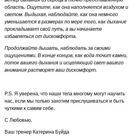
область. Ощутите, как она наполняется воздухом и
светом. Выдыхая, наблюдайте, как она немного
уменьшается в размерах по мере того, как дыхание
прокладывает свой путь, а вы начинаете
избавляться от дискомфорта.
Продолжайте дышать, наблюдать за своими
ощущениями. В конце концов, как вода точит камни,
поток вашего дыхания и исцеляющий свет вашего
внимания растворят ваш дискомфорт.
P.S. Я уверена, что наши тела многому могут научить
нас, если мы только захотим прислушиваться и быть
чуткими к самим себе.
С Любовью,
Ваш тренер Катерина Буйда