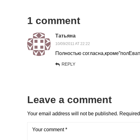
1 comment
Татьяна
10/09/2011 AT 22:22
Полностью согласна,кроме”полЕвать
REPLY
Leave a comment
Your email address will not be published.
Required 