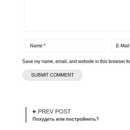
Save my name, email, and website in this browser fo
PREV POST
Похудеть или постройнеть?