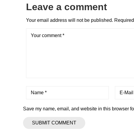
Leave a comment
Your email address will not be published.
Required 
Save my name, email, and website in this browser fo