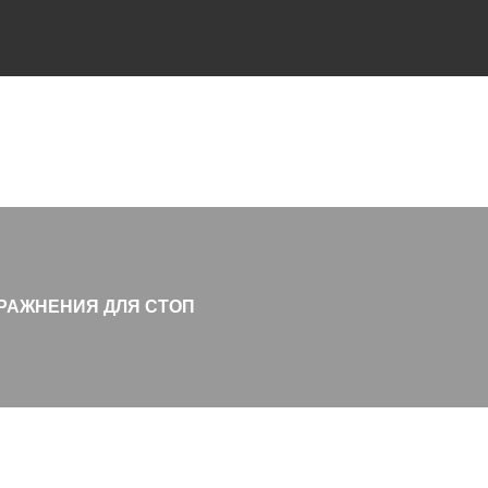
РАЖНЕНИЯ ДЛЯ СТОП