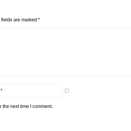
fields are marked
*
r the next time I comment.