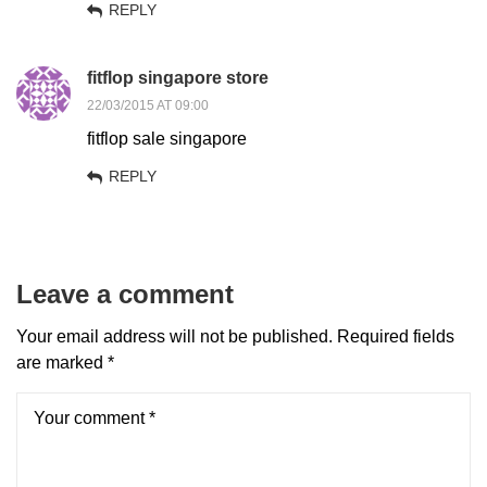
REPLY
fitflop singapore store
22/03/2015 AT 09:00
fitflop sale singapore
REPLY
Leave a comment
Your email address will not be published.
Required fields
are marked
*