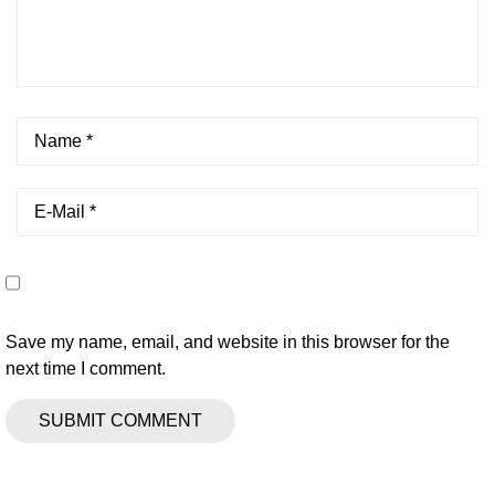
Save my name, email, and website in this browser for the
next time I comment.