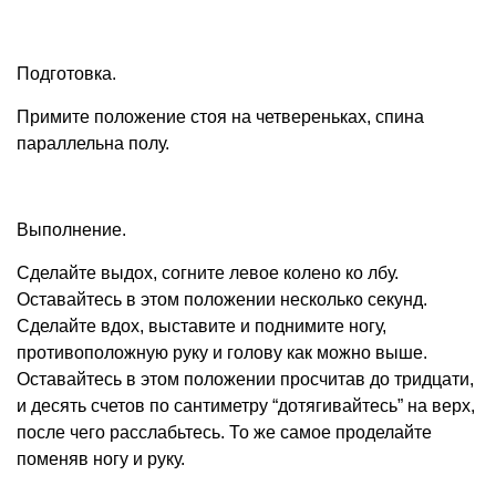
Подготовка.
Примите положение стоя на четвереньках, спина
параллельна полу.
Выполнение.
Сделайте выдох, согните левое колено ко лбу.
Оставайтесь в этом положении несколько секунд.
Сделайте вдох, выставите и поднимите ногу,
противоположную руку и голову как можно выше.
Оставайтесь в этом положении просчитав до тридцати,
и десять счетов по сантиметру “дотягивайтесь” на верх,
после чего расслабьтесь. То же самое проделайте
поменяв ногу и руку.