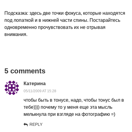
Подсказка: здесь две точки фокуса, которые находятся
под лопаткой и в нижней части спины. Постарайтесь
одновременно прочувствовать их не отрывая
внимания.
5 comments
Катерина
05/11/2009 AT 15:28
чтобы быть в тонусе, надо, чтобы тонус был в
тебе)))) почему то у меня еще эта мысль
мелькнула при взгляде на фотографию =)
REPLY