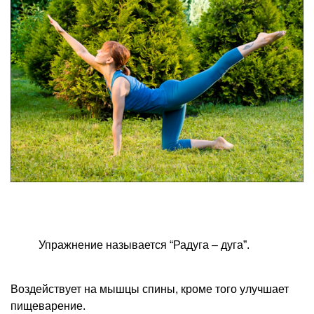
Упражнение называется “Радуга – дуга”.
Воздействует на мышцы спины, кроме того улучшает
пищеварение.