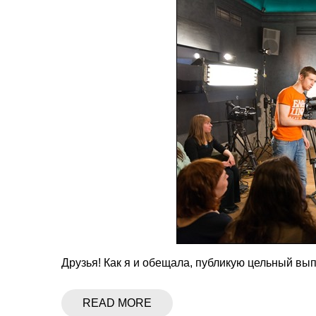
Друзья! Как я и обещала, публикую цельный вып
READ MORE