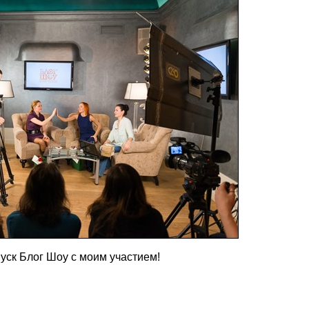
уск Блог Шоу с моим участием!