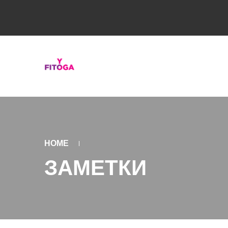
HOME
ЗАМЕТКИ