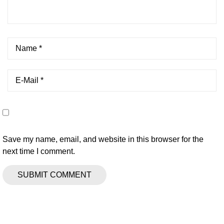
Save my name, email, and website in this browser for the
next time I comment.