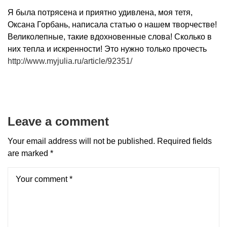
Я была потрясена и приятно удивлена, моя тетя,
Оксана Горбань, написала статью о нашем творчестве!
Великолепные, такие вдохновенные слова! Сколько в
них тепла и искренности! Это нужно только прочесть
http://www.myjulia.ru/article/92351/
Leave a comment
Your email address will not be published.
Required fields
are marked
*