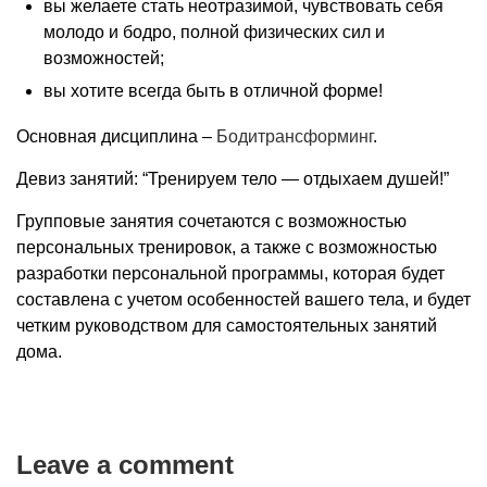
вы желаете стать неотразимой, чувствовать себя
молодо и бодро, полной физических сил и
возможностей;
вы хотите всегда быть в отличной форме!
Основная дисциплина –
Бодитрансформинг
.
Девиз занятий: “Тренируем тело — отдыхаем душей!”
Групповые занятия сочетаются с возможностью
персональных тренировок, а также с возможностью
разработки персональной программы, которая будет
составлена с учетом особенностей вашего тела, и будет
четким руководством для самостоятельных занятий
дома.
Leave a comment