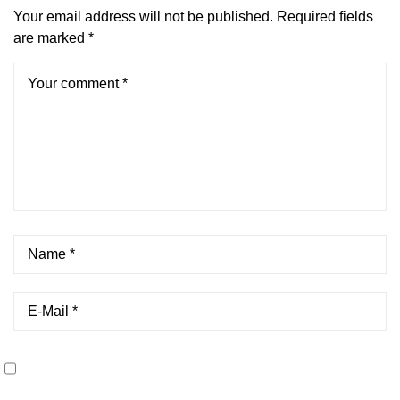
Your email address will not be published.
Required fields
are marked
*