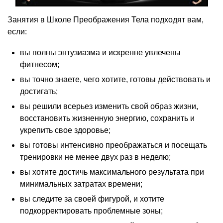
Занятия в Школе Преображения Тела подходят вам,
если:
вы полны энтузиазма и искренне увлечены
фитнесом;
вы точно знаете, чего хотите, готовы действовать и
достигать;
вы решили всерьез изменить свой образ жизни,
восстановить жизненную энергию, сохранить и
укрепить свое здоровье;
вы готовы интенсивно преображаться и посещать
тренировки не менее двух раз в неделю;
вы хотите достичь максимального результата при
минимальных затратах времени;
вы следите за своей фигурой, и хотите
подкорректировать проблемные зоны;