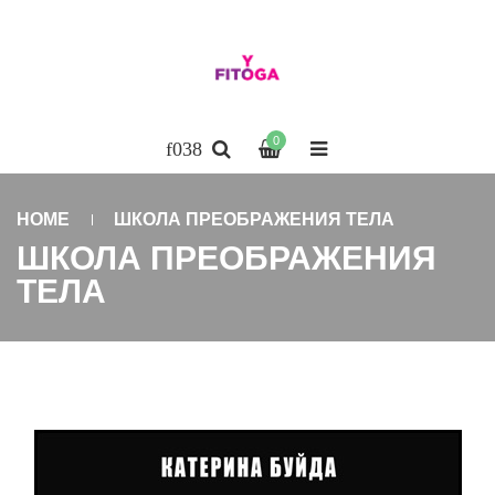
0
HOME
ШКОЛА ПРЕОБРАЖЕНИЯ ТЕЛА
ШКОЛА ПРЕОБРАЖЕНИЯ
ТЕЛА