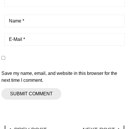
Save my name, email, and website in this browser for the
next time I comment.