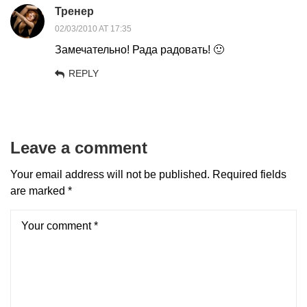
Тренер
02/03/2010 AT 17:35
Замечательно! Рада радовать! 🙂
REPLY
Leave a comment
Your email address will not be published.
Required fields
are marked
*