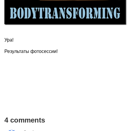
Ура!
Результаты фотосессии!
4 comments