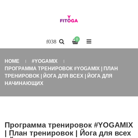
0
HOME
#YOGAMIX
ПРОГРАММА ТРЕНИРОВОК #YOGAMIX | ПЛАН
ТРЕНИРОВОК | ЙОГА ДЛЯ ВСЕХ | ЙОГА ДЛЯ
НАЧИНАЮЩИХ
Программа тренировок #YOGAMIX
| План тренировок | Йога для всех