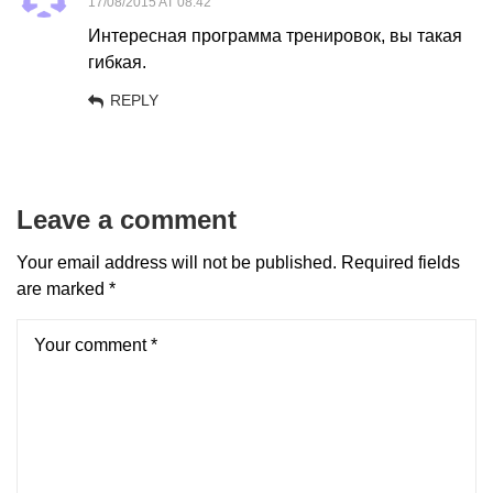
17/08/2015 AT 08:42
Интересная программа тренировок, вы такая
гибкая.
REPLY
Leave a comment
Your email address will not be published.
Required fields
are marked
*