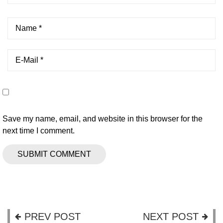
Save my name, email, and website in this browser for the
next time I comment.
PREV POST
NEXT POST