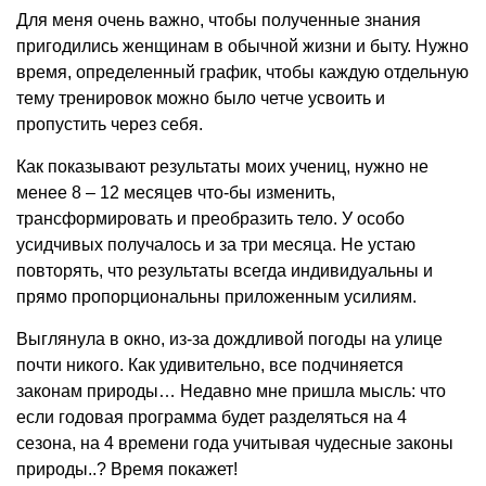
Для меня очень важно, чтобы полученные знания
пригодились женщинам в обычной жизни и быту. Нужно
время, определенный график, чтобы каждую отдельную
тему тренировок можно было четче усвоить и
пропустить через себя.
Как показывают результаты моих учениц, нужно не
менее 8 – 12 месяцев что-бы изменить,
трансформировать и преобразить тело. У особо
усидчивых получалось и за три месяца. Не устаю
повторять, что результаты всегда индивидуальны и
прямо пропорциональны приложенным усилиям.
Выглянула в окно, из-за дождливой погоды на улице
почти никого. Как удивительно, все подчиняется
законам природы… Недавно мне пришла мысль: что
если годовая программа будет разделяться на 4
сезона, на 4 времени года учитывая чудесные законы
природы..? Время покажет!