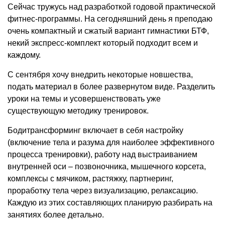
Сейчас тружусь над разработкой годовой практической
фитнес-программы. На сегодняшний день я преподаю
очень компактный и сжатый вариант гимнастики БТФ,
некий экспресс-комплект который подходит всем и
каждому.
С сентября хочу внедрить некоторые новшества,
подать материал в более развернутом виде. Разделить
уроки на темы и усовершенствовать уже
существующую методику тренировок.
Бодитрансформинг включает в себя настройку
(включение тела и разума для наиболее эффективного
процесса тренировки), работу над выстраиванием
внутренней оси – позвоночника, мышечного корсета,
комплексы с мячиком, растяжку, партнеринг,
проработку тела через визуализацию, релаксацию.
Каждую из этих составляющих планирую разбирать на
занятиях более детально.