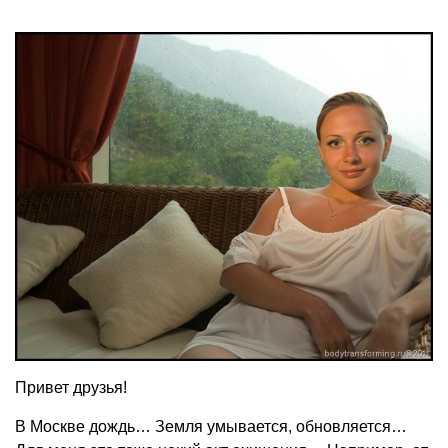
Привет друзья!
В Москве дождь… Земля умывается, обновляется…