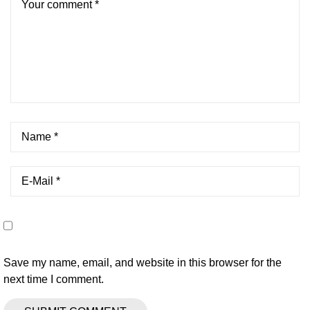
Save my name, email, and website in this browser for the
next time I comment.