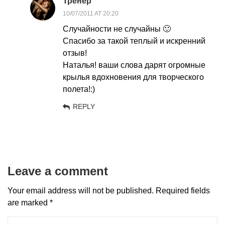
Тренер
10/07/2011 AT 20:20
Случайности не случайны 🙂
Спасибо за такой теплый и искренний
отзыв!
Наталья! ваши слова дарят огромные
крылья вдохновения для творческого
полета!:)
REPLY
Leave a comment
Your email address will not be published.
Required fields
are marked
*