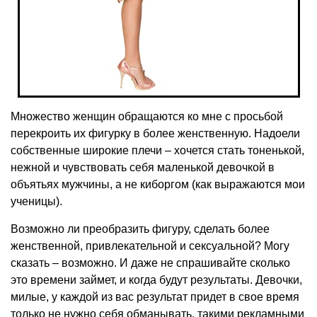
Множество женщин обращаются ко мне с просьбой
перекроить их фигурку в более женственную. Надоели
собственные широкие плечи – хочется стать тоненькой,
нежной и чувствовать себя маленькой девочкой в
объятьях мужчины, а не киборгом (как выражаются мои
ученицы).
Возможно ли преобразить фигуру, сделать более
женственной, привлекательной и сексуальной? Могу
сказать – возможно. И даже не спрашивайте сколько
это времени займет, и когда будут результаты. Девочки,
милые, у каждой из вас результат придет в свое время
только не нужно себя обманывать, такими рекламными