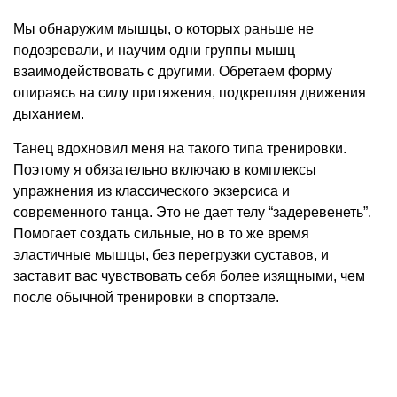
Мы обнаружим мышцы, о которых раньше не
подозревали, и научим одни группы мышц
взаимодействовать с другими. Обретаем форму
опираясь на силу притяжения, подкрепляя движения
дыханием.
Танец вдохновил меня на такого типа тренировки.
Поэтому я обязательно включаю в комплексы
упражнения из классического экзерсиса и
современного танца. Это не дает телу “задеревенеть”.
Помогает создать сильные, но в то же время
эластичные мышцы, без перегрузки суставов, и
заставит вас чувствовать себя более изящными, чем
после обычной тренировки в спортзале.