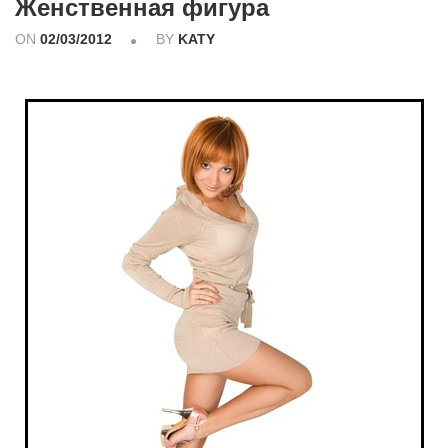
Женственная фигура
ON
02/03/2012
BY
KATY