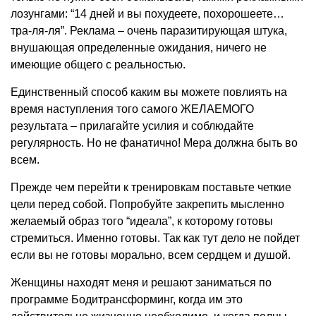
лозунгами: “14 дней и вы похудеете, похорошеете…
тра-ля-ля”. Реклама – очень паразитирующая штука,
внушающая определенные ожидания, ничего не
имеющие общего с реальностью.
Единственный способ каким вы можете повлиять на
время наступления того самого ЖЕЛАЕМОГО
результата – прилагайте усилия и соблюдайте
регулярность. Но не фанатично! Мера должна быть во
всем.
Прежде чем перейти к тренировкам поставьте четкие
цели перед собой. Попробуйте закрепить мысленно
желаемый образ того “идеала”, к которому готовы
стремиться. Именно готовы. Так как тут дело не пойдет
если вы не готовы морально, всем сердцем и душой.
Женщины находят меня и решают заниматься по
программе Бодитрансформинг, когда им это