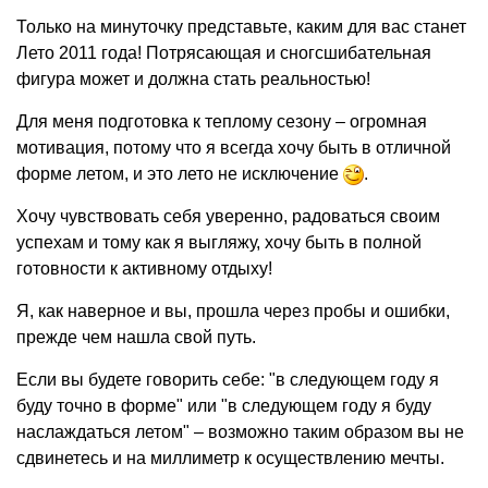
Только на минуточку представьте, каким для вас станет
Лето 2011 года! Потрясающая и сногсшибательная
фигура может и должна стать реальностью!
Для меня подготовка к теплому сезону – огромная
мотивация, потому что я всегда хочу быть в отличной
форме летом, и это лето не исключение
.
Хочу чувствовать себя уверенно, радоваться своим
успехам и тому как я выгляжу, хочу быть в полной
готовности к активному отдыху!
Я, как наверное и вы, прошла через пробы и ошибки,
прежде чем нашла свой путь.
Если вы будете говорить себе: "в следующем году я
буду точно в форме" или "в следующем году я буду
наслаждаться летом" – возможно таким образом вы не
сдвинетесь и на миллиметр к осуществлению мечты.