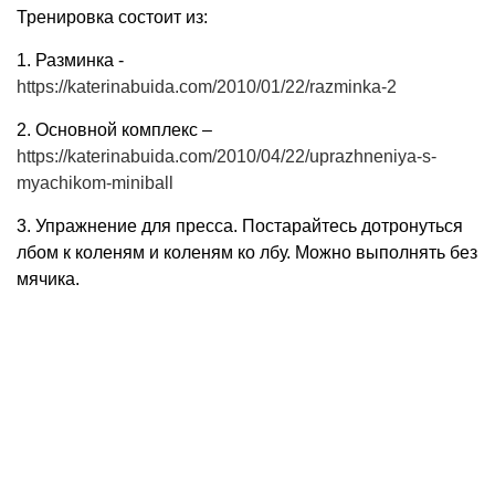
Тренировка состоит из:
1. Разминка -
https://katerinabuida.com/2010/01/22/razminka-2
2. Основной комплекс –
https://katerinabuida.com/2010/04/22/uprazhneniya-s-
myachikom-miniball
3. Упражнение для пресса. Постарайтесь дотронуться
лбом к коленям и коленям ко лбу. Можно выполнять без
мячика.