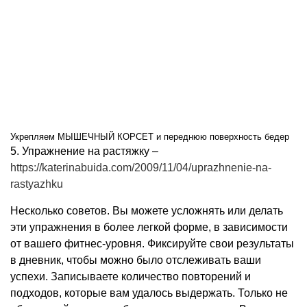
Укрепляем МЫШЕЧНЫЙ КОРСЕТ и переднюю поверхность бедер
5. Упражнение на растяжку –
https://katerinabuida.com/2009/11/04/uprazhnenie-na-
rastyazhku
Несколько советов. Вы можете усложнять или делать
эти упражнения в более легкой форме, в зависимости
от вашего фитнес-уровня. Фиксируйте свои результаты
в дневник, чтобы можно было отслеживать ваши
успехи. Записываете количество повторений и
подходов, которые вам удалось выдержать. Только не