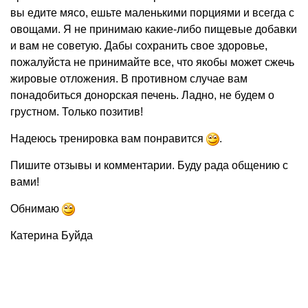
вы едите мясо, ешьте маленькими порциями и всегда с
овощами. Я не принимаю какие-либо пищевые добавки
и вам не советую. Дабы сохранить свое здоровье,
пожалуйста не принимайте все, что якобы может сжечь
жировые отложения. В противном случае вам
понадобиться донорская печень. Ладно, не будем о
грустном. Только позитив!
Надеюсь тренировка вам понравится
.
Пишите отзывы и комментарии. Буду рада общению с
вами!
Обнимаю
Катерина Буйда