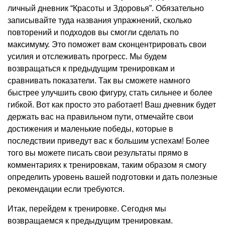
личный дневник “Красоты и Здоровья”. Обязательно
записывайте туда названия упражнений, сколько
повторений и подходов вы смогли сделать по
максимуму. Это поможет вам сконцентрировать свои
усилия и отслеживать прогресс. Мы будем
возвращаться к предыдущим тренировкам и
сравнивать показатели. Так вы сможете намного
быстрее улучшить свою фигуру, стать сильнее и более
гибкой. Вот как просто это работает! Ваш дневник будет
держать вас на правильном пути, отмечайте свои
достижения и маленькие победы, которые в
последствии приведут вас к большим успехам! Более
того вы можете писать свои результаты прямо в
комментариях к тренировкам, таким образом я смогу
определить уровень вашей подготовки и дать полезные
рекомендации если требуются.
Итак, перейдем к тренировке. Сегодня мы
возвращаемся к предыдущим тренировкам.