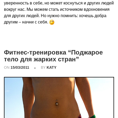
уверенность в себе, но может коснуться и других людей
вокруг нас. Мы можем стать источником вдохновения
для других людей. Но нужно помнить: хочешь добра
другим – начни с себя.
Фитнес-тренировка “Поджарое
тело для жарких стран”
ON
15/03/2011
BY
KATY