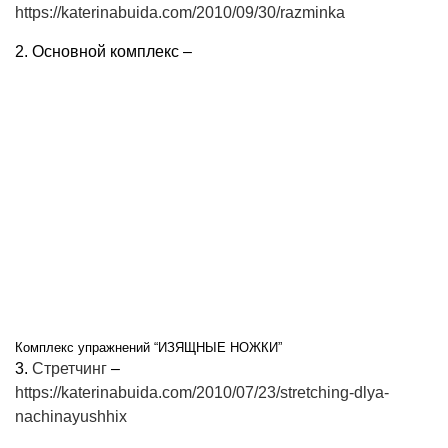
https://katerinabuida.com/2010/09/30/razminka
2. Основной комплекс –
Комплекс упражнений “ИЗЯЩНЫЕ НОЖКИ”
3.
Стретчинг
–
https://katerinabuida.com/2010/07/23/stretching-dlya-
nachinayushhix