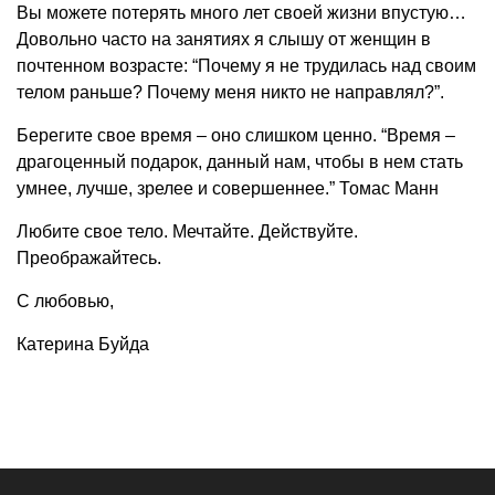
Вы можете потерять много лет своей жизни впустую…
Довольно часто на занятиях я слышу от женщин в
почтенном возрасте: “Почему я не трудилась над своим
телом раньше? Почему меня никто не направлял?”.
Берегите свое время – оно слишком ценно. “Время –
драгоценный подарок, данный нам, чтобы в нем стать
умнее, лучше, зрелее и совершеннее.” Томас Манн
Любите свое тело. Мечтайте. Действуйте.
Преображайтесь.
С любовью,
Катерина Буйда