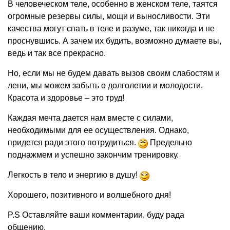
В человеческом теле, особенно в женском теле, таятся
огромные резервы силы, мощи и выносливости. Эти
качества могут спать в теле и разуме, так никогда и не
проснувшись. А зачем их будить, возможно думаете вы,
ведь и так все прекрасно.
Но, если мы не будем давать вызов своим слабостям и
лени, мы можем забыть о долголетии и молодости.
Красота и здоровье – это труд!
Каждая мечта дается нам вместе с силами,
необходимыми для ее осуществления. Однако,
придется ради этого потрудиться.
Предельно
поднажмем и успешно закончим тренировку.
Легкость в тело и энергию в душу!
Хорошего, позитивного и волшебного дня!
P.S Оставляйте ваши комментарии, буду рада
общению.