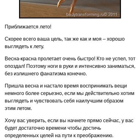
Приближается лето!
Скорее всего ваша цель, так же как и моя – хорошо
выглядеть к лету.
Весна-красна пролетает очень быстро! Кто не успел, тот
опоздал! Поэтому ноги в руки и интенсивно заниматься,
без излишнего фанатизма конечно.
Пришла весна и настало время воспринимать вещи
немного более серьезно, если мы действительно хотим
выглядеть и чувствовать себя наилучшим образом
этим летом.
Хочу вас уверить, если вы начнете прямо сейчас, у вас
будет достаточно времени чтобы достичь
определенных целей на пути к преображению.