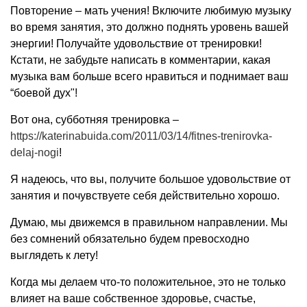
Повторение – мать учения! Включите любимую музыку
во время занятия, это должно поднять уровень вашей
энергии! Получайте удовольствие от тренировки!
Кстати, не забудьте написать в комментарии, какая
музыка вам больше всего нравиться и поднимает ваш
“боевой дух"!
Вот она, субботняя тренировка –
https://katerinabuida.com/2011/03/14/fitnes-trenirovka-
delaj-nogi
!
Я надеюсь, что вы, получите большое удовольствие от
занятия и почувствуете себя действительно хорошо.
Думаю, мы движемся в правильном направлении. Мы
без сомнений обязательно будем превосходно
выглядеть к лету!
Когда мы делаем что-то положительное, это не только
влияет на ваше собственное здоровье, счастье,