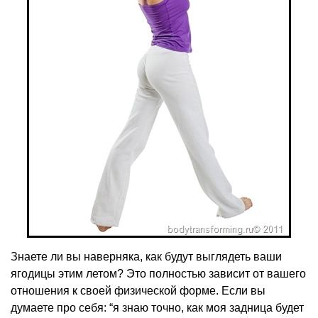
Знаете ли вы наверняка, как будут выглядеть ваши
ягодицы этим летом? Это полностью зависит от вашего
отношения к своей физической форме. Если вы
думаете про себя: “я знаю точно, как моя задница будет