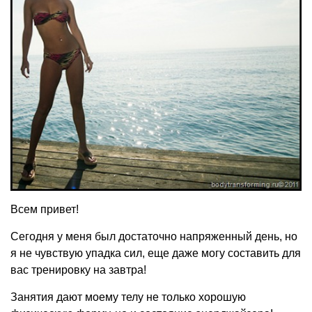
Всем привет!
Сегодня у меня был достаточно напряженный день, но
я не чувствую упадка сил, еще даже могу составить для
вас тренировку на завтра!
Занятия дают моему телу не только хорошую