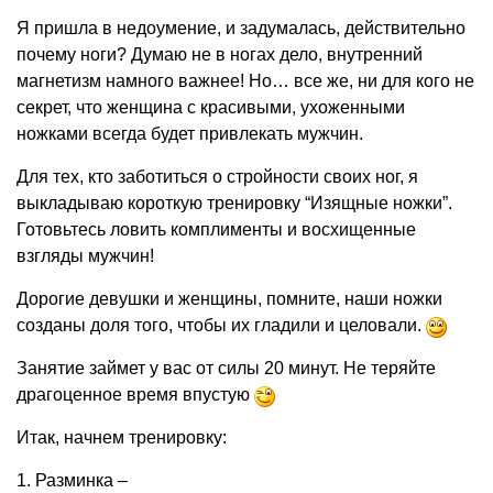
Я пришла в недоумение, и задумалась, действительно
почему ноги? Думаю не в ногах дело, внутренний
магнетизм намного важнее! Но… все же, ни для кого не
секрет, что женщина с красивыми, ухоженными
ножками всегда будет привлекать мужчин.
Для тех, кто заботиться о стройности своих ног, я
выкладываю короткую тренировку “Изящные ножки”.
Готовьтесь ловить комплименты и восхищенные
взгляды мужчин!
Дорогие девушки и женщины, помните, наши ножки
созданы доля того, чтобы их гладили и целовали.
Занятие займет у вас от силы 20 минут. Не теряйте
драгоценное время впустую
Итак, начнем тренировку:
1. Разминка –