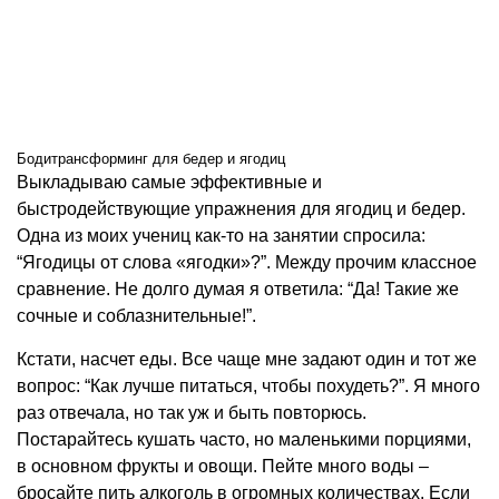
Бодитрансформинг для бедер и ягодиц
Выкладываю самые эффективные и
быстродействующие упражнения для ягодиц и бедер.
Одна из моих учениц как-то на занятии спросила:
“Ягодицы от слова «ягодки»?”. Между прочим классное
сравнение. Не долго думая я ответила: “Да! Такие же
сочные и соблазнительные!”.
Кстати, насчет еды. Все чаще мне задают один и тот же
вопрос: “Как лучше питаться, чтобы похудеть?”. Я много
раз отвечала, но так уж и быть повторюсь.
Постарайтесь кушать часто, но маленькими порциями,
в основном фрукты и овощи. Пейте много воды –
бросайте пить алкоголь в огромных количествах. Если