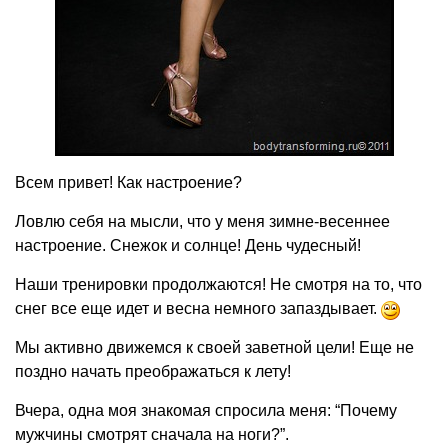
Всем привет! Как настроение?
Ловлю себя на мысли, что у меня зимне-весеннее
настроение. Снежок и солнце! День чудесный!
Наши тренировки продолжаются! Не смотря на то, что
снег все еще идет и весна немного запаздывает.
Мы активно движемся к своей заветной цели! Еще не
поздно начать преображаться к лету!
Вчера, одна моя знакомая спросила меня: “Почему
мужчины смотрят сначала на ноги?”.