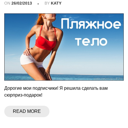
ON
26/02/2013
BY
KATY
Дорогие мои подписчики! Я решила сделать вам
сюрприз-подарок!
READ MORE