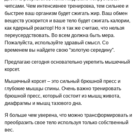
чипсами. Чем интенсивнее тренировка, тем сильнее и
быстрее ваш организм будет сжигать жир. Ваш обмен
веществ ускорится и ваше тело будет сжигать калории,
как ядерный реактор! Но я так же считаю, что нельзя
переусердствовать. Во всем должна быть мера.
Пожалуйста, используйте здравый смысл. Со
временем вы найдете свою “золотую середину”.
Предлагаю сегодня основательно укрепить мышечный
корсет.
Мышечный корсет – это сильный брюшной пресс и
глубокие мышцы спины. Очень важно тренировать
брюшной пресс, который состоит из мышц живота,
диафрагмы и мышц тазового дна.
Я больше чем уверена, что можно трансформировать и
преобразить свое тело используя только собственный
вес.