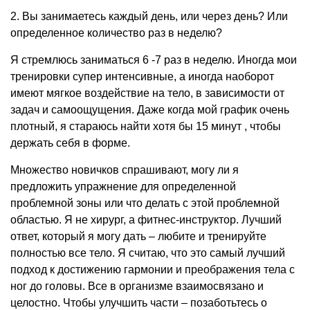
2. Вы занимаетесь каждый день, или через день? Или
определенное количество раз в неделю?
Я стремлюсь заниматься 6 -7 раз в неделю. Иногда мои
тренировки супер интенсивные, а иногда наоборот
имеют мягкое воздействие на тело, в зависимости от
задач и самоощущения. Даже когда мой график очень
плотный, я стараюсь найти хотя бы 15 минут , чтобы
держать себя в форме.
Множество новичков спрашивают, могу ли я
предложить упражнение для определенной
проблемной зоны или что делать с этой проблемной
областью. Я не хирург, а фитнес-инструктор. Лучший
ответ, который я могу дать – любите и тренируйте
полностью все тело. Я считаю, что это самый лучший
подход к достижению гармонии и преображения тела с
ног до головы. Все в организме взаимосвязано и
целостно. Чтобы улучшить части – позаботьтесь о