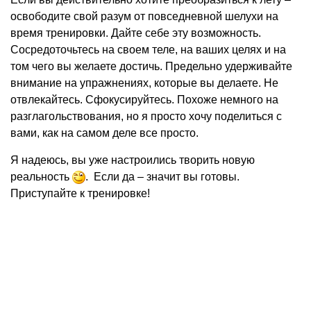
освободите свой разум от повседневной шелухи на
время тренировки. Дайте себе эту возможность.
Сосредоточьтесь на своем теле, на ваших целях и на
том чего вы желаете достичь. Предельно удерживайте
внимание на упражнениях, которые вы делаете. Не
отвлекайтесь. Сфокусируйтесь. Похоже немного на
разглагольствования, но я просто хочу поделиться с
вами, как на самом деле все просто.
Я надеюсь, вы уже настроились творить новую
реальность
. Если да – значит вы готовы.
Приступайте к тренировке!