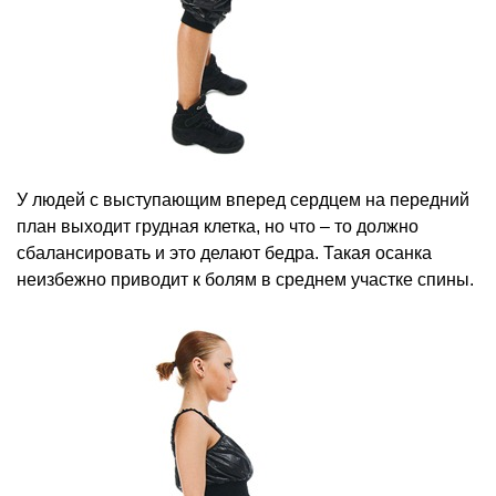
У людей с выступающим вперед сердцем на передний
план выходит грудная клетка, но что – то должно
сбалансировать и это делают бедра. Такая осанка
неизбежно приводит к болям в среднем участке спины.