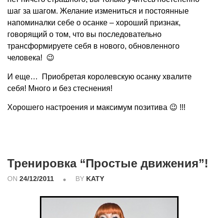
шаг за шагом. Желание измениться и постоянные
напоминалки себе о осанке – хороший признак,
говорящий о том, что вы последовательно
трансформируете себя в нового, обновленного
человека! 😉
И еще… Приобретая королевскую осанку хвалите
себя! Много и без стеснения!
Хорошего настроения и максимум позитива 😉 !!!
Тренировка “Простые движения”!
ON
24/12/2011
BY
KATY