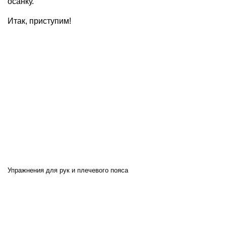
осанку.
Итак, приступим!
Упражнения для рук и плечевого пояса