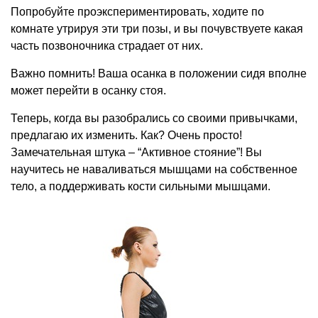
Попробуйте проэкспериментировать, ходите по
комнате утрируя эти три позы, и вы почувствуете какая
часть позвоночника страдает от них.
Важно помнить! Ваша осанка в положении сидя вполне
может перейти в осанку стоя.
Теперь, когда вы разобрались со своими привычками,
предлагаю их изменить. Как? Очень просто!
Замечательная штука – “Активное стояние”! Вы
научитесь не наваливаться мышцами на собственное
тело, а поддерживать кости сильными мышцами.