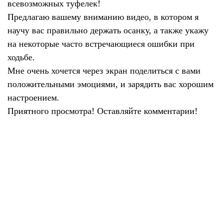
всевозможных туфелек!
Предлагаю вашему вниманию видео, в котором я
научу вас правильно держать осанку, а также укажу
на некоторые часто встречающиеся ошибки при
ходьбе.
Мне очень хочется через экран поделиться с вами
положительными эмоциями, и зарядить вас хорошим
настроением.
Приятного просмотра! Оставляйте комментарии!