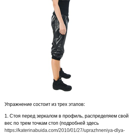
Упражнение состоит из трех этапов:
1. Стоя перед зеркалом в профиль, распределяем свой
вес по трем точкам стоп (подробней здесь
https://katerinabuida.com/2010/01/27/uprazhneniya-dlya-