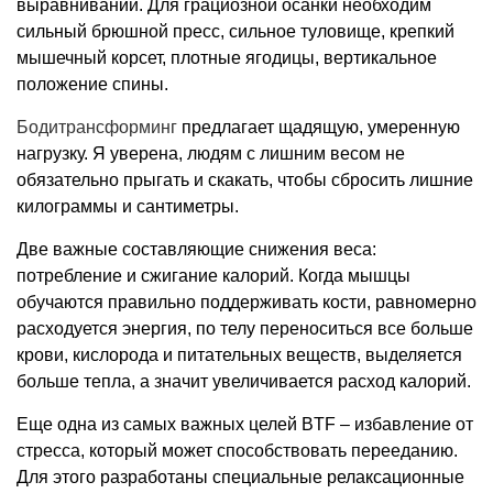
выравнивании. Для грациозной осанки необходим
сильный брюшной пресс, сильное туловище, крепкий
мышечный корсет, плотные ягодицы, вертикальное
положение спины.
Бодитрансформинг
предлагает щадящую, умеренную
нагрузку. Я уверена, людям с лишним весом не
обязательно прыгать и скакать, чтобы сбросить лишние
килограммы и сантиметры.
Две важные составляющие снижения веса:
потребление и сжигание калорий. Когда мышцы
обучаются правильно поддерживать кости, равномерно
расходуется энергия, по телу переноситься все больше
крови, кислорода и питательных веществ, выделяется
больше тепла, а значит увеличивается расход калорий.
Еще одна из самых важных целей BTF – избавление от
стресса, который может способствовать перееданию.
Для этого разработаны специальные релаксационные