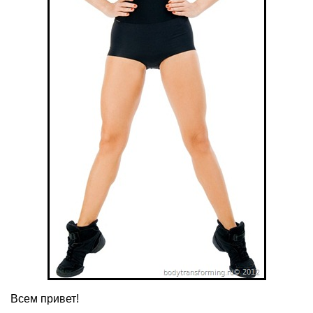
Всем привет!