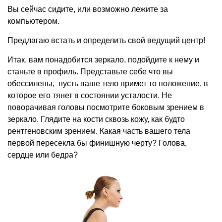
Вы сейчас сидите, или возможно лежите за
компьютером.
Предлагаю встать и определить свой ведущий центр!
Итак, вам понадобится зеркало, подойдите к нему и
станьте в профиль. Представьте себе что вы
обессилены, пусть ваше тело примет то положение, в
которое его тянет в состоянии усталости. Не
поворачивая головы посмотрите боковым зрением в
зеркало. Глядите на кости сквозь кожу, как будто
рентгеновским зрением. Какая часть вашего тела
первой пересекла бы финишную черту? Голова,
сердце или бедра?