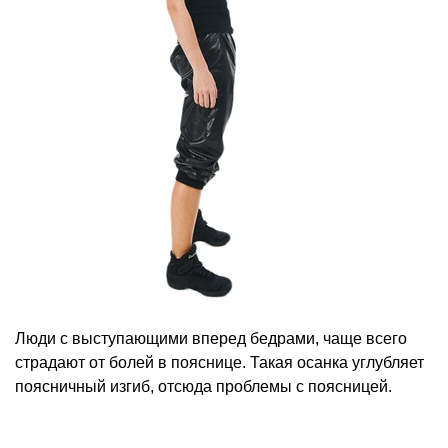
Люди с выступающими вперед бедрами, чаще всего
страдают от болей в пояснице. Такая осанка углубляет
поясничный изгиб, отсюда проблемы с поясницей.