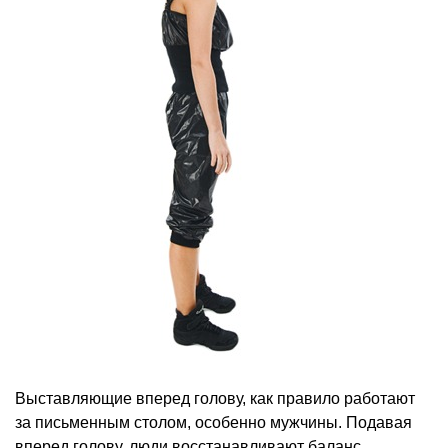
Выставляющие вперед голову, как правило работают
за письменным столом, особенно мужчины. Подавая
вперед голову, люди восстанавливают баланс,