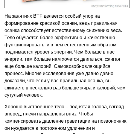
На занятиях BTF делается особый упор на
формирование красивой осанки, ведь
правильная
осанка
способствует естественному снижению веса.
Тело обучается более эффективно и качественно
функционировать, и в нем естественным образом
поднимается уровень энергии. Чем больше в нас
энергии, тем больше нам хочется двигаться, сжигая
еще больше калорий. Самовозобновляющийся
процесс. Многие исследования уже давно давно
доказали, что если у вас правильная осанка, вы
сжигаете в несколько раз больше жира и калорий, чем
сутулый человек.
Хорошо выстроенное тело – поднятая голова, взгляд
вперед, плечи направлены вниз. Чтобы
компенсировать давление гравитации на позвоночник,
он нуждается в постоянном удлинении и