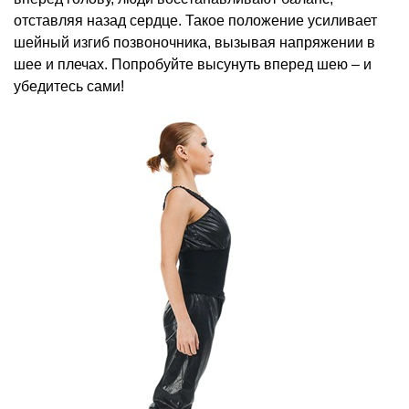
отставляя назад сердце. Такое положение усиливает
шейный изгиб позвоночника, вызывая напряжении в
шее и плечах. Попробуйте высунуть вперед шею – и
убедитесь сами!