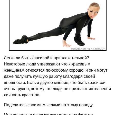
Легко ли быть красивой и привлекательной?
Некоторые люди утверждают что к красивым
женщинам относятся по-особому хорошо, и они могут
даже получить лучшую работу благодаря своей
внешности. Есть и другое мнение, что быть красивой
очень трудно, потому что люди не признают интеллект и
личность красоток.
Поделитесь своими мыслями по этому поводу.
Мне почему-то вспомнился момент из фильма