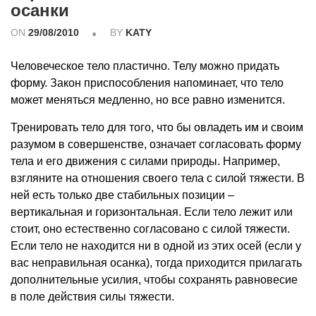
осанки
ON
29/08/2010
BY
KATY
Человеческое тело пластично. Телу можно придать
форму. Закон приспособления напоминает, что тело
может меняться медленно, но все равно изменится.
Тренировать тело для того, что бы овладеть им и своим
разумом в совершенстве, означает согласовать форму
тела и его движения с силами природы. Например,
взгляните на отношения своего тела с силой тяжести. В
ней есть только две стабильных позиции –
вертикальная и горизонтальная. Если тело лежит или
стоит, оно естественно согласовано с силой тяжести.
Если тело не находится ни в одной из этих осей (если у
вас неправильная осанка), тогда приходится прилагать
дополнительные усилия, чтобы сохранять равновесие
в поле действия силы тяжести.