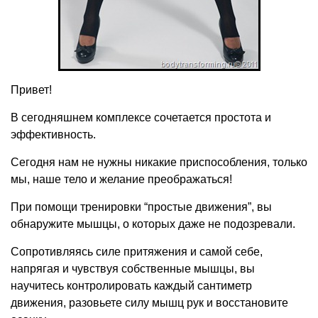
Привет!
В сегодняшнем комплексе сочетается простота и
эффективность.
Сегодня нам не нужны никакие приспособления, только
мы, наше тело и желание преображаться!
При помощи тренировки “простые движения”, вы
обнаружите мышцы, о которых даже не подозревали.
Сопротивляясь силе притяжения и самой себе,
напрягая и чувствуя собственные мышцы, вы
научитесь контролировать каждый сантиметр
движения, разовьете силу мышц рук и восстановите