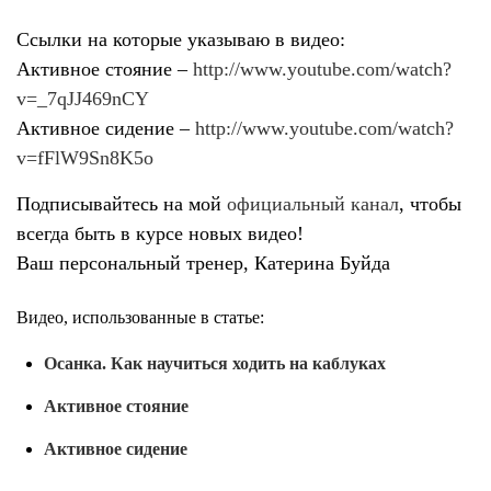
Ссылки на которые указываю в видео:
Активное стояние –
http://www.youtube.com/watch?
v=_7qJJ469nCY
Активное сидение –
http://www.youtube.com/watch?
v=fFlW9Sn8K5o
Подписывайтесь на мой
официальный канал
, чтобы
всегда быть в курсе новых видео!
Ваш персональный тренер, Катерина Буйда
Видео, использованные в статье:
Осанка. Как научиться ходить на каблуках
Активное стояние
Активное сидение