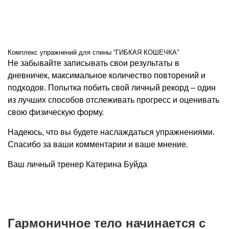
Комплекс упражнений для спины “ГИБКАЯ КОШЕЧКА”
Не забывайте записывать свои результаты в
дневничек, максимальное количество повторений и
подходов. Попытка побить свой личный рекорд – один
из лучших способов отслеживать прогресс и оценивать
свою физическую форму.
Надеюсь, что вы будете наслаждаться упражнениями.
Спасибо за ваши комментарии и ваше мнение.
Ваш личный тренер Катерина Буйда
Гармоничное тело начинается с