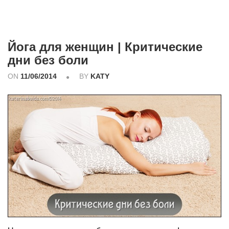
Йога для женщин | Критические
дни без боли
ON
11/06/2014
BY
KATY