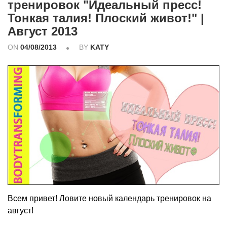
тренировок "Идеальный пресс!
Тонкая талия! Плоский живот!" |
Август 2013
ON
04/08/2013
BY
KATY
Всем привет! Ловите новый календарь тренировок на
август!