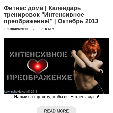
Фитнес дома | Календарь
тренировок "Интенсивное
преображение!" | Октябрь 2013
ON
30/09/2013
BY
KATY
Нажми на картинку, чтобы посмотреть видео!
READ MORE