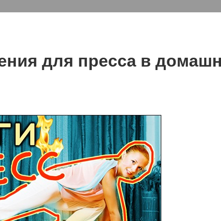
ения для пресса в домаш