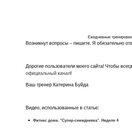
Ежедневные тренировки
Возникнут вопросы – пишите. Я обязательно отв
Дорогие пользователи моего сайта! Чтобы всег
официальный канал
!
Ваш тренер Катерина Буйда
Видео, использованные в статье:
Фитнес дома. "Супер-семидневка". Неделя 4