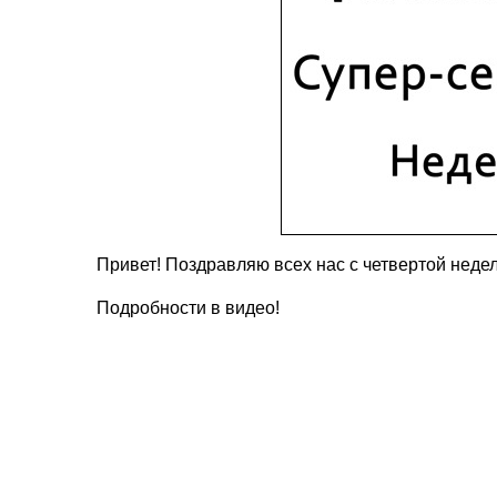
Привет! Поздравляю всех нас с четвертой неде
Подробности в видео!