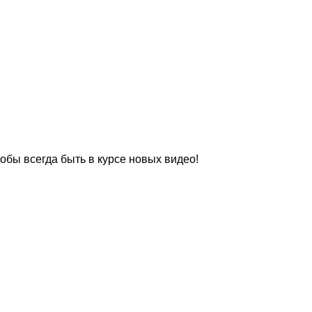
чтобы всегда быть в курсе новых видео!