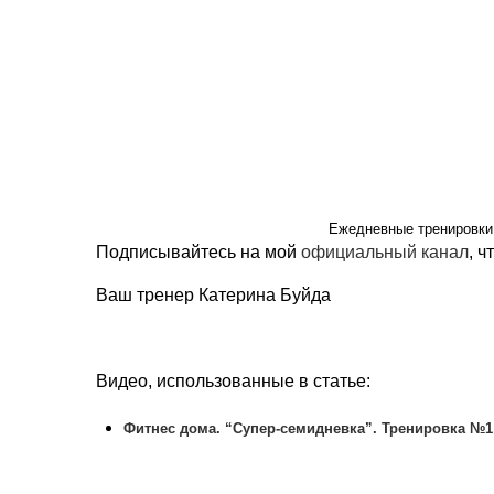
Ежедневные тренировки
Подписывайтесь на мой
официальный канал
, 
Ваш тренер Катерина Буйда
Видео, использованные в статье:
Фитнес дома. “Супер-семидневка”. Тренировка №1