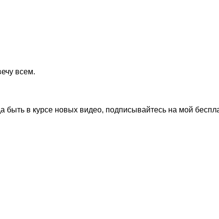
ечу всем.
да быть в курсе новых видео, подписывайтесь на мой бесп