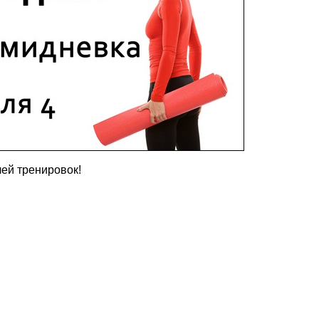
лей тренировок!