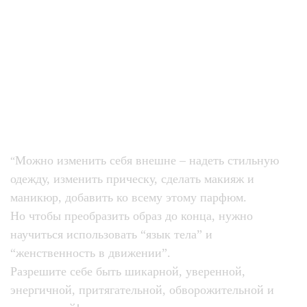
Можно изменить себя внешне – надеть стильную
“
одежду, изменить прическу, сделать макияж и
маникюр, добавить ко всему этому парфюм.
Но чтобы преобразить образ до конца, нужно
научиться использовать “язык тела” и
“женственность в движении”.
Разрешите себе быть шикарной
,
уверенной,
энергичной, притягательной, обворожительной и