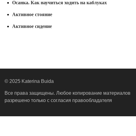
Осанка. Как научиться ходить на каблуках
Активное стояние
Активное сидение
© 2025 Katerina Buida
Все права защищены. Любое копирование материалов
разрешено только с согласия правообладателя