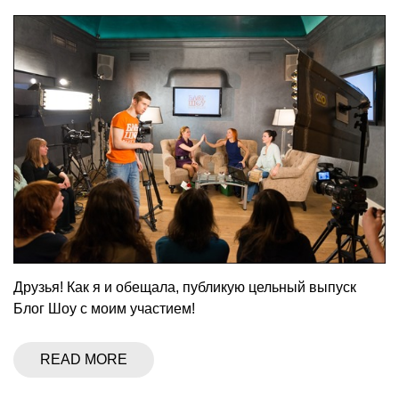
Друзья! Как я и обещала, публикую цельный выпуск
Блог Шоу с моим участием!
READ MORE