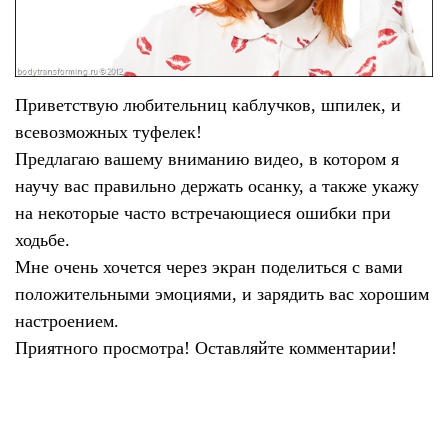
Приветствую любительниц каблучков, шпилек, и
всевозможных туфелек!
Предлагаю вашему вниманию видео, в котором я
научу вас правильно держать осанку, а также укажу
на некоторые часто встречающиеся ошибки при
ходьбе.
Мне очень хочется через экран поделиться с вами
положительными эмоциями, и зарядить вас хорошим
настроением.
Приятного просмотра! Оставляйте комментарии!