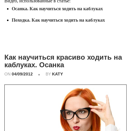
Видео, использованные в статье:
Осанка. Как научиться ходить на каблуках
Походка. Как научиться ходить на каблуках
Как научиться красиво ходить на
каблуках. Осанка
ON
04/09/2012
BY
KATY