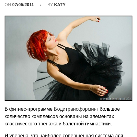
ON
07/05/2011
BY
KATY
В фитнес-программе
Бодитрансформинг
большое
количество комплексов основаны на элементах
классического тренажа и балетной гимнастики.
Я уверена, что наиболее совершенная система для