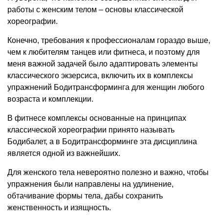
работы с женским телом – основы классической
хореографии.
Конечно, требования к профессионалам гораздо выше,
чем к любителям танцев или фитнеса, и поэтому для
меня важной задачей было адаптировать элементы
классического экзерсиса, включить их в комплексы
упражнений Бодитрансформинга для женщин любого
возраста и комплекции.
В фитнесе комплексы основанные на принципах
классической хореографии принято называть
Бодибалет, а в Бодитрансформинге эта дисциплина
является одной из важнейших.
Для женского тела невероятно полезно и важно, чтобы
упражнения были направлены на удлинение,
обтачивание формы тела, дабы сохранить
женственность и изящность.