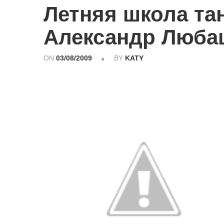
Летняя школа та
Александр Люба
ON
03/08/2009
BY
KATY