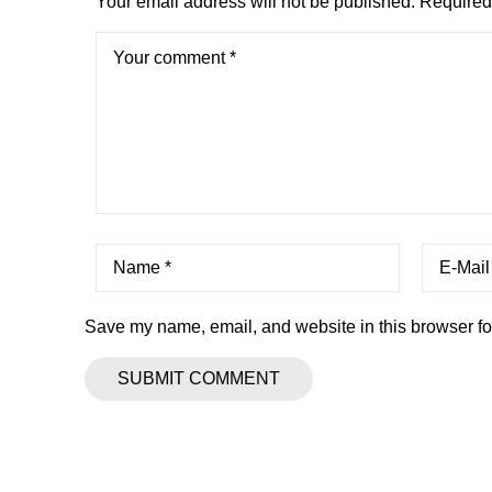
Your email address will not be published.
Required 
Save my name, email, and website in this browser fo