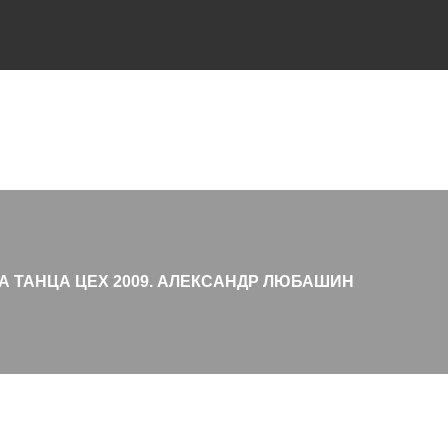
А ТАНЦА ЦЕХ 2009. АЛЕКСАНДР ЛЮБАШИН