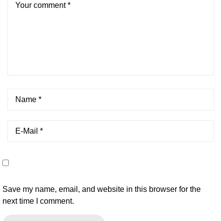
Save my name, email, and website in this browser for the
next time I comment.