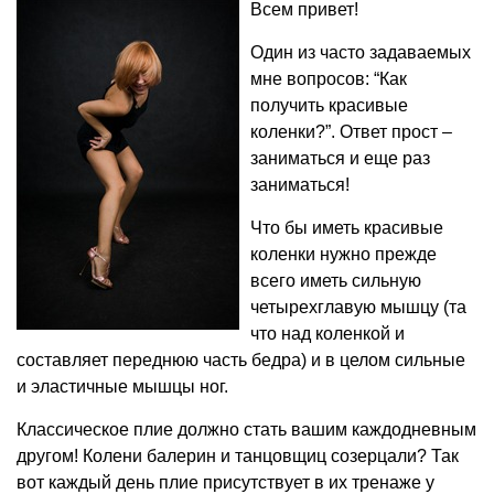
Всем привет!
Один из часто задаваемых
мне вопросов: “Как
получить красивые
коленки?”. Ответ прост –
заниматься и еще раз
заниматься!
Что бы иметь красивые
коленки нужно прежде
всего иметь сильную
четырехглавую мышцу (та
что над коленкой и
составляет переднюю часть бедра) и в целом сильные
и эластичные мышцы ног.
Классическое плие должно стать вашим каждодневным
другом! Колени балерин и танцовщиц созерцали? Так
вот каждый день плие присутствует в их тренаже у