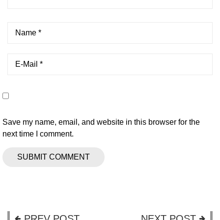
Save my name, email, and website in this browser for the
next time I comment.
PREV POST
NEXT POST