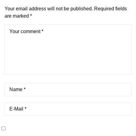
Your email address will not be published.
Required fields
are marked
*