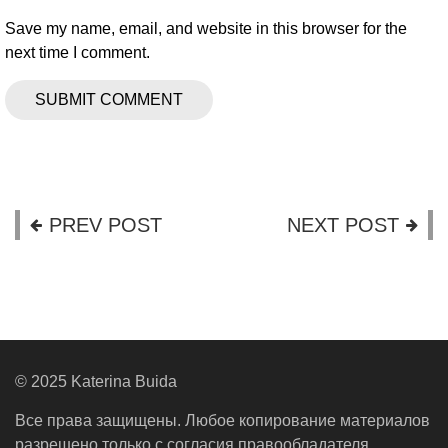
Save my name, email, and website in this browser for the
next time I comment.
PREV POST
NEXT POST
© 2025 Katerina Buida
Все права защищены. Любое копирование материалов
разрешено только с согласия правообладателя