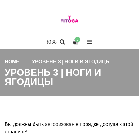
0
HOME
УРОВЕНЬ 3 | НОГИ И ЯГОДИЦЫ
УРОВЕНЬ 3 | НОГИ И
ЯГОДИЦЫ
Вы должны быть
авторизован
в порядке доступа к этой
странице!