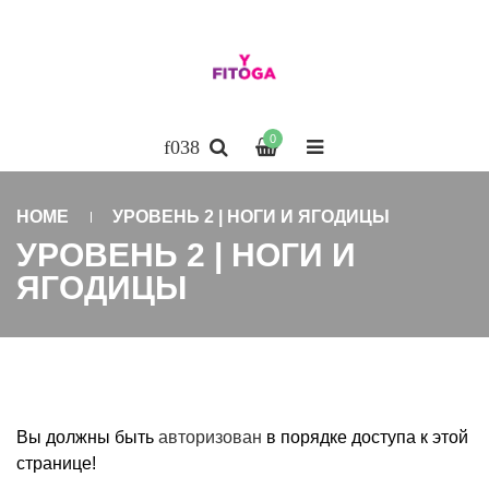
0
HOME
УРОВЕНЬ 2 | НОГИ И ЯГОДИЦЫ
УРОВЕНЬ 2 | НОГИ И
ЯГОДИЦЫ
Вы должны быть
авторизован
в порядке доступа к этой
странице!