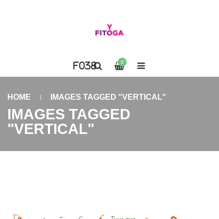
0
HOME
IMAGES TAGGED "VERTICAL"
IMAGES TAGGED
"VERTICAL"