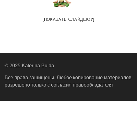
[ПОКАЗАТЬ СЛАЙДШОУ]
© 2025 Katerina Buida
Все права защищены. Любое копирование материалов
разрешено только с согласия правообладателя