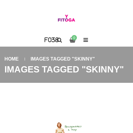
0
HOME
IMAGES TAGGED "SKINNY"
IMAGES TAGGED "SKINNY"