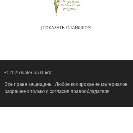
[ПОКАЗАТЬ СЛАЙДШОУ]
© 2025 Katerina Buida
Все права защищены. Любое копирование материалов
разрешено только с согласия правообладателя