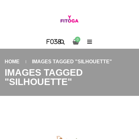
0
HOME
IMAGES TAGGED "SILHOUETTE"
IMAGES TAGGED
"SILHOUETTE"