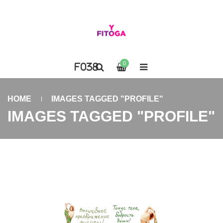
0
HOME
IMAGES TAGGED "PROFILE"
IMAGES TAGGED "PROFILE"