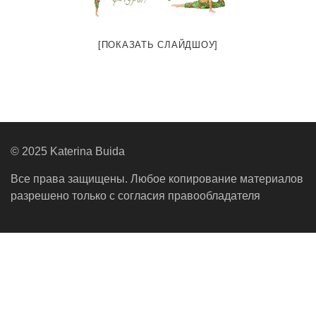
[ПОКАЗАТЬ СЛАЙДШОУ]
© 2025 Katerina Buida
Все права защищены. Любое копирование материалов
разрешено только с согласия правообладателя