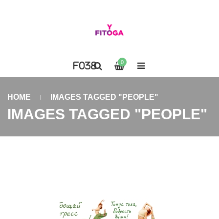
0
HOME
IMAGES TAGGED "PEOPLE"
IMAGES TAGGED "PEOPLE"