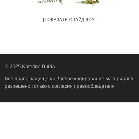
[ПОКАЗАТЬ СЛАЙДШОУ]
© 2025 Katerina Buida
Все права защищены. Любое копирование материалов
разрешено только с согласия правообладателя