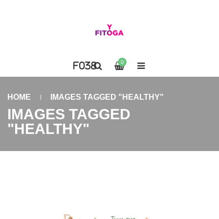
0
HOME
IMAGES TAGGED "HEALTHY"
IMAGES TAGGED
"HEALTHY"