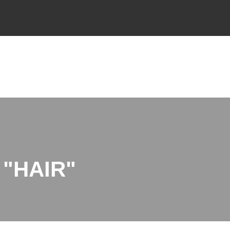
"HAIR"