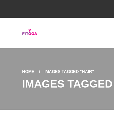
HOME
IMAGES TAGGED "HAIR"
IMAGES TAGGED 